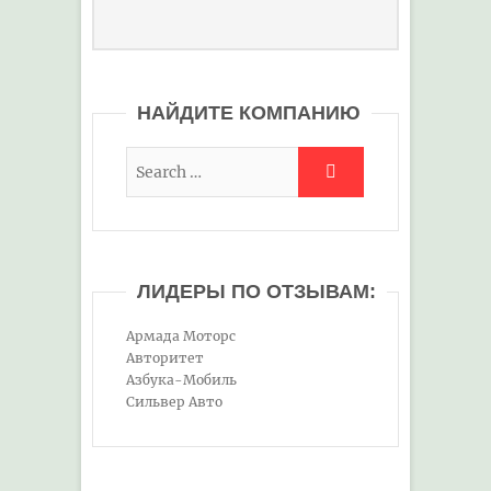
НАЙДИТЕ КОМПАНИЮ
ЛИДЕРЫ ПО ОТЗЫВАМ:
Армада Моторс
Авторитет
Азбука-Мобиль
Сильвер Авто