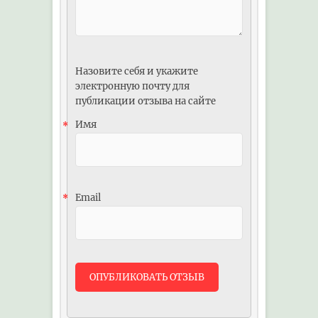
Назовите себя и укажите
электронную почту для
публикации отзыва на сайте
Имя
*
Email
*