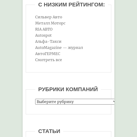
С НИЗКИМ РЕЙТИНГОМ:
Сильвер Авто
Металл Моторс
RIA АВТО
Autospot
Альфа-Такси
AutoMagazine — журнал
АвтоГЕРМЕС
Смотреть все
РУБРИКИ КОМПАНИЙ
Рубрики
компаний
СТАТЬИ